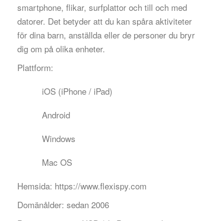
smartphone, flikar, surfplattor och till och med
datorer. Det betyder att du kan spåra aktiviteter
för dina barn, anställda eller de personer du bryr
dig om på olika enheter.
Plattform:
iOS (iPhone / iPad)
Android
Windows
Mac OS
Hemsida:
https://www.flexispy.com
Domänålder:
sedan 2006