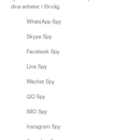
dina enheter i förväg.
WhatsApp Spy
Skype Spy
Facebook Spy
Line Spy
Wechat Spy
QQ Spy
IMO Spy
Instagram Spy