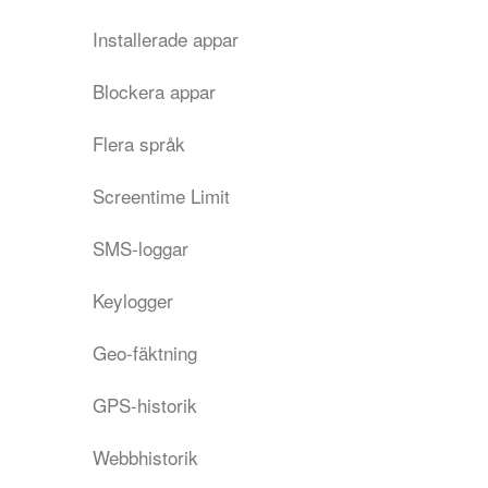
Installerade appar
Blockera appar
Flera språk
Screentime Limit
SMS-loggar
Keylogger
Geo-fäktning
GPS-historik
Webbhistorik