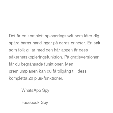
Det är en komplett spioneringssvit som låter dig
spåra barns handlingar på deras enheter. En sak
som folk gillar med den här appen är dess
säkerhetskopieringsfunktion. På gratisversionen
får du begränsade funktioner. Men i
premiumplanen kan du få tillgång till dess
kompletta 20 plus-funktioner.
WhatsApp Spy
Facebook Spy