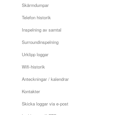
Skärmdumpar
Telefon historik
Inspelning av samtal
Surroundinspelning
Urklipp loggar
Wifi-historik
Anteckningar / kalendrar
Kontakter
Skicka loggar via e-post