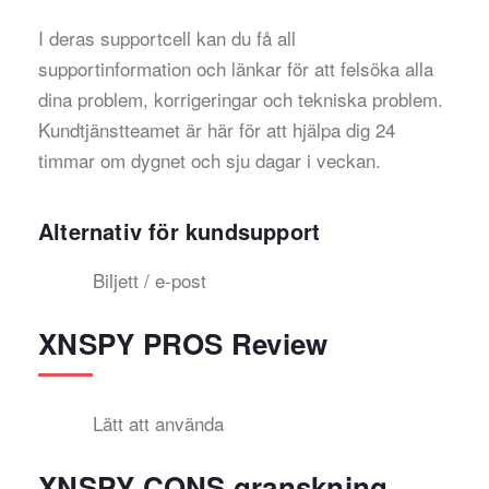
I deras supportcell kan du få all
supportinformation och länkar för att felsöka alla
dina problem, korrigeringar och tekniska problem.
Kundtjänstteamet är här för att hjälpa dig 24
timmar om dygnet och sju dagar i veckan.
Alternativ för kundsupport
Biljett / e-post
XNSPY PROS Review
Lätt att använda
XNSPY CONS granskning