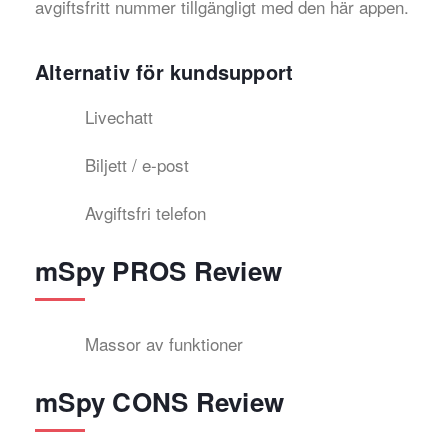
avgiftsfritt nummer tillgängligt med den här appen.
Alternativ för kundsupport
Livechatt
Biljett / e-post
Avgiftsfri telefon
mSpy PROS Review
Massor av funktioner
mSpy CONS Review