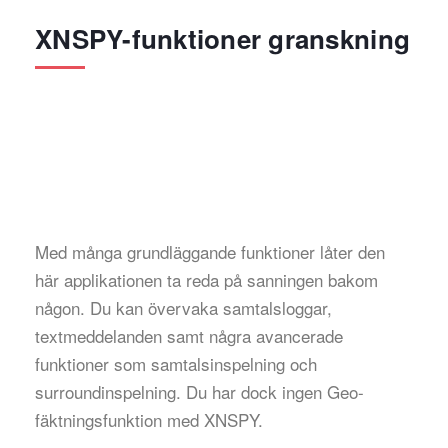
XNSPY-funktioner granskning
Med många grundläggande funktioner låter den
här applikationen ta reda på sanningen bakom
någon. Du kan övervaka samtalsloggar,
textmeddelanden samt några avancerade
funktioner som samtalsinspelning och
surroundinspelning. Du har dock ingen Geo-
fäktningsfunktion med XNSPY.