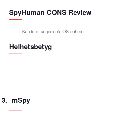
SpyHuman CONS Review
Kan inte fungera på iOS-enheter
Helhetsbetyg
mSpy