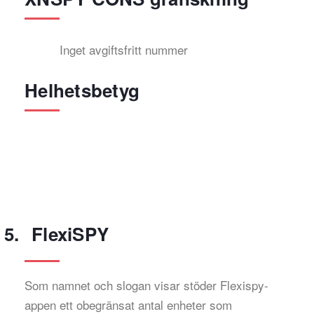
Inget avgiftsfritt nummer
Helhetsbetyg
FlexiSPY
Som namnet och slogan visar stöder Flexispy-
appen ett obegränsat antal enheter som