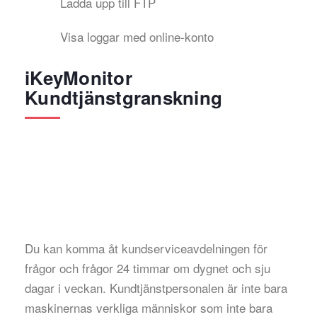
Ladda upp till FTP
Visa loggar med online-konto
iKeyMonitor
Kundtjänstgranskning
Du kan komma åt kundserviceavdelningen för
frågor och frågor 24 timmar om dygnet och sju
dagar i veckan. Kundtjänstpersonalen är inte bara
maskinernas verkliga människor som inte bara