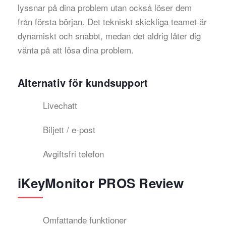
lyssnar på dina problem utan också löser dem
från första början. Det tekniskt skickliga teamet är
dynamiskt och snabbt, medan det aldrig låter dig
vänta på att lösa dina problem.
Alternativ för kundsupport
Livechatt
Biljett / e-post
Avgiftsfri telefon
iKeyMonitor PROS Review
Omfattande funktioner