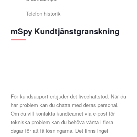
Telefon historik
mSpy Kundtjänstgranskning
För kundsupport erbjuder det livechattstöd. När du
har problem kan du chatta med deras personal.
Om du vill kontakta kundteamet via e-post för
tekniska problem kan du behöva vänta i flera
dagar för att få lösningarna. Det finns inget