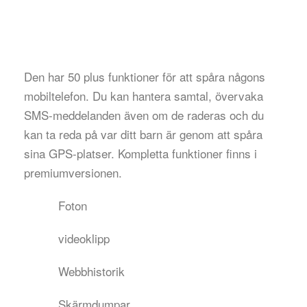
Den har 50 plus funktioner för att spåra någons
mobiltelefon. Du kan hantera samtal, övervaka
SMS-meddelanden även om de raderas och du
kan ta reda på var ditt barn är genom att spåra
sina GPS-platser. Kompletta funktioner finns i
premiumversionen.
Foton
videoklipp
Webbhistorik
Skärmdumpar