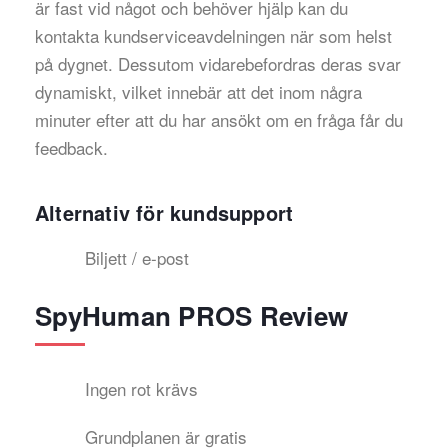
är fast vid något och behöver hjälp kan du
kontakta kundserviceavdelningen när som helst
på dygnet. Dessutom vidarebefordras deras svar
dynamiskt, vilket innebär att det inom några
minuter efter att du har ansökt om en fråga får du
feedback.
Alternativ för kundsupport
Biljett / e-post
SpyHuman PROS Review
Ingen rot krävs
Grundplanen är gratis