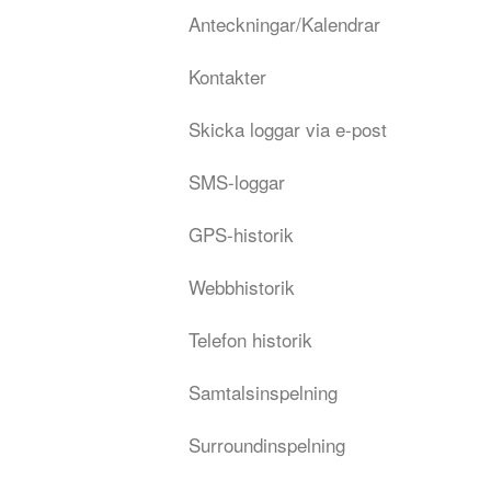
Anteckningar/Kalendrar
Kontakter
Skicka loggar via e-post
SMS-loggar
GPS-historik
Webbhistorik
Telefon historik
Samtalsinspelning
Surroundinspelning