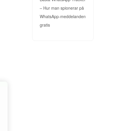
– Hur man spionerar på
WhatsApp-meddelanden
gratis