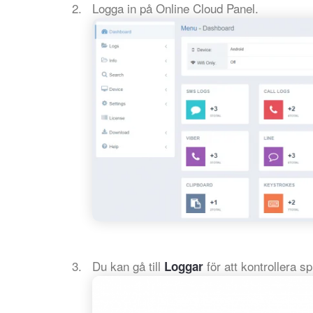
Logga in på Online Cloud Panel.
Du kan gå till
för att kontrollera s
Loggar