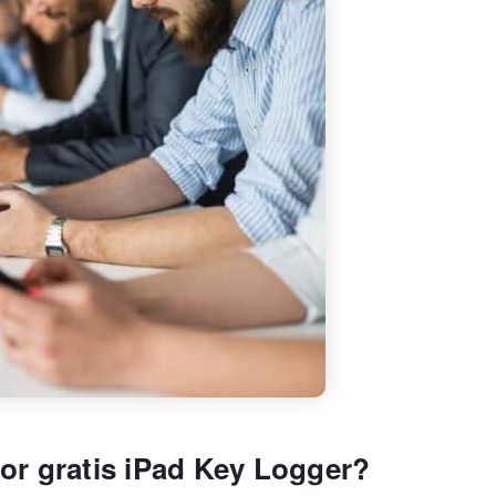
or gratis iPad Key Logger?