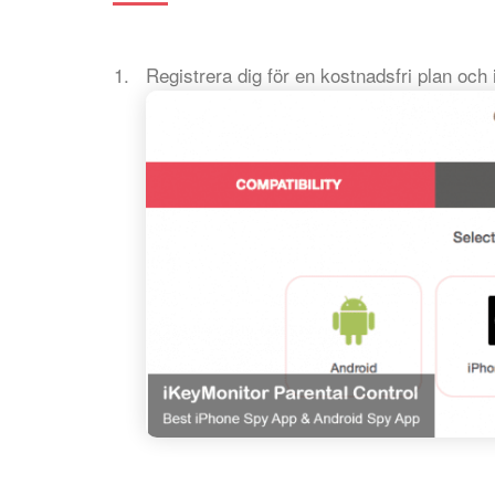
Registrera dig för en kostnadsfri plan och 