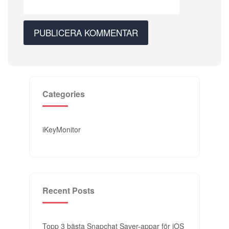
Categories
iKeyMonitor
Recent Posts
Topp 3 bästa Snapchat Saver-appar för iOS