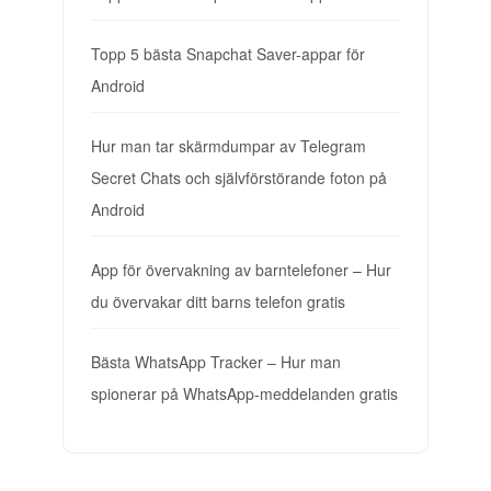
Topp 5 bästa Snapchat Saver-appar för
Android
Hur man tar skärmdumpar av Telegram
Secret Chats och självförstörande foton på
Android
App för övervakning av barntelefoner – Hur
du övervakar ditt barns telefon gratis
Bästa WhatsApp Tracker – Hur man
spionerar på WhatsApp-meddelanden gratis