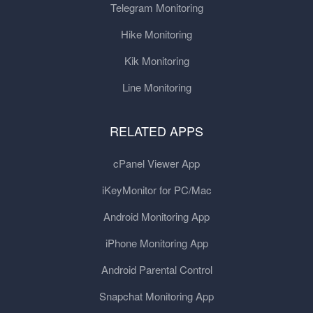
Telegram Monitoring
Hike Monitoring
Kik Monitoring
Line Monitoring
RELATED APPS
cPanel Viewer App
iKeyMonitor for PC/Mac
Android Monitoring App
iPhone Monitoring App
Android Parental Control
Snapchat Monitoring App