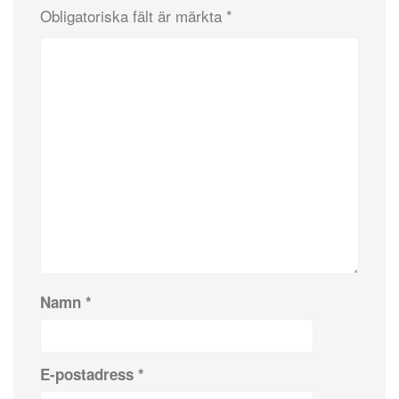
Obligatoriska fält är märkta
*
Namn
*
E-postadress
*