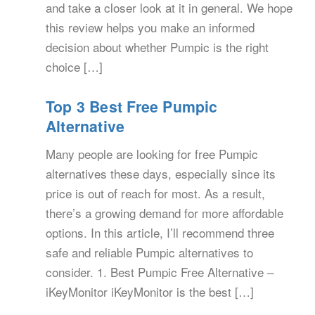
and take a closer look at it in general. We hope
this review helps you make an informed
decision about whether Pumpic is the right
choice […]
Top 3 Best Free Pumpic
Alternative
Many people are looking for free Pumpic
alternatives these days, especially since its
price is out of reach for most. As a result,
there’s a growing demand for more affordable
options. In this article, I’ll recommend three
safe and reliable Pumpic alternatives to
consider. 1. Best Pumpic Free Alternative –
iKeyMonitor iKeyMonitor is the best […]