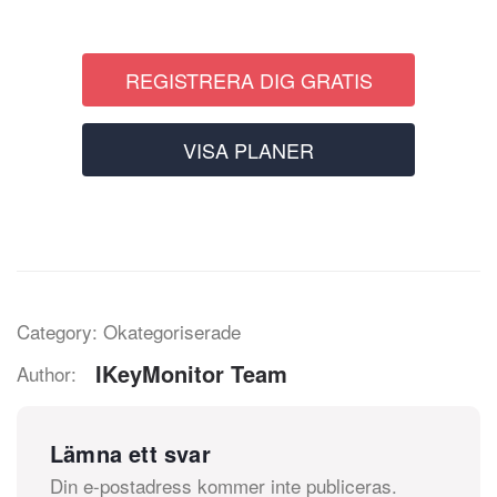
REGISTRERA DIG GRATIS
VISA PLANER
Category: Okategoriserade
IKeyMonitor Team
Author:
Lämna ett svar
Din e-postadress kommer inte publiceras.