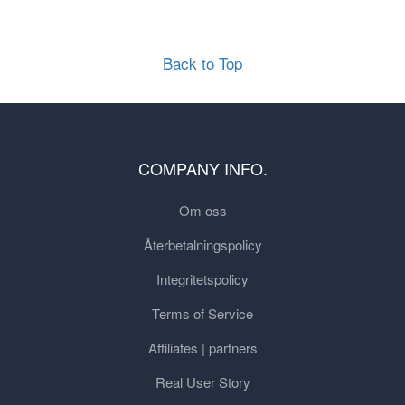
Back to Top
COMPANY INFO.
Om oss
Återbetalningspolicy
Integritetspolicy
Terms of Service
Affiliates | partners
Real User Story