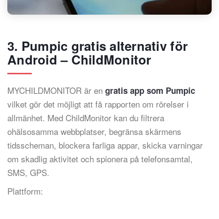
3. Pumpic gratis alternativ för
Android – ChildMonitor
MYCHILDMONITOR är en
gratis app som Pumpic
vilket gör det möjligt att få rapporten om rörelser i
allmänhet. Med ChildMonitor kan du filtrera
ohälsosamma webbplatser, begränsa skärmens
tidsscheman, blockera farliga appar, skicka varningar
om skadlig aktivitet och spionera på telefonsamtal,
SMS, GPS.
Plattform: