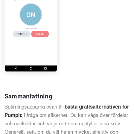
Sammanfattning
Spårningsapparna ovan är
bästa gratisalternativen för
i fråga om säkerhet. Du kan väga över fördelar
Pumpic
och nackdelar och välja rätt som uppfyller dina krav.
Generellt sett, om du vill ha en mycket effektiv och