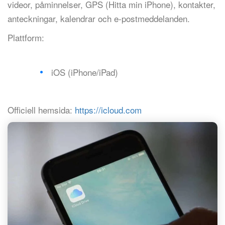
videor, påminnelser, GPS (Hitta min iPhone), kontakter,
anteckningar, kalendrar och e-postmeddelanden.
Plattform:
iOS (iPhone/iPad)
Officiell hemsida:
https://icloud.com