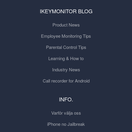
IKEYMONITOR BLOG
Product News
Employee Monitoring Tips
Parental Control Tips
Learning & How to
Industry News
Call recorder for Android
INFO.
Varför välja oss
iPhone no Jailbreak