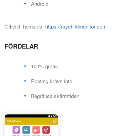
Android
Officiell hemsida:
https://mychildmonitor.com
FÖRDELAR
100% gratis
Rooting krävs inte
Begränsa skärmtiden